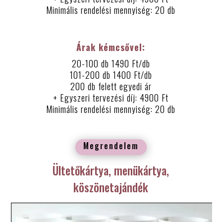
Minimális rendelési mennyiség: 20 db
Árak kémcsővel:
20-100 db 1490 Ft/db
101-200 db 1400 Ft/db
200 db felett egyedi ár
+ Egyszeri tervezési díj: 4900 Ft
Minimális rendelési mennyiség: 20 db
Megrendelem
Ültetőkártya, menükártya,
köszönetajándék