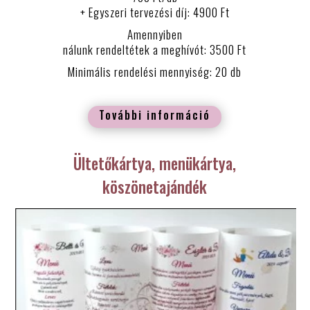
+ Egyszeri tervezési díj: 4900 Ft
Amennyiben
nálunk rendeltétek a meghívót: 3500 Ft
Minimális rendelési mennyiség: 20 db
További információ
Ültetőkártya, menükártya,
köszönetajándék