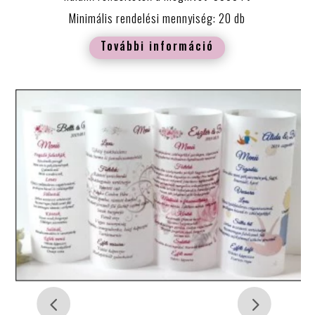
Minimális rendelési mennyiség: 20 db
További információ