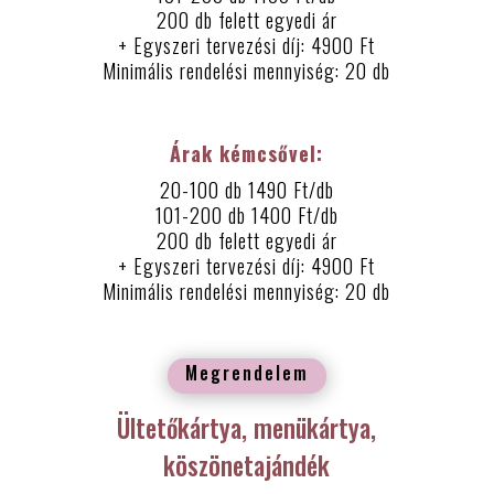
200 db felett egyedi ár
+ Egyszeri tervezési díj: 4900 Ft
Minimális rendelési mennyiség: 20 db
Árak kémcsővel:
20-100 db 1490 Ft/db
101-200 db 1400 Ft/db
200 db felett egyedi ár
+ Egyszeri tervezési díj: 4900 Ft
Minimális rendelési mennyiség: 20 db
Megrendelem
Ültetőkártya, menükártya,
köszönetajándék